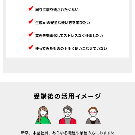
周りに取り残されたくない
生成AIの安全な使い方を学びたい
業務を効率化してストレスなく仕事したい
使ってみたものの上手く使いこなせていない
受講後の活用イメージ
新卒、中堅社員、あらゆる職種や業種の方におすすめ