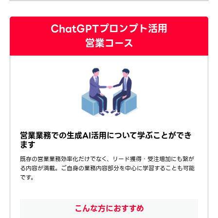
ChatGPTプロンプト活用
営業コース
営業業務での生成AI活用について学ぶことができ
ます
既存の営業業務効率化だけでなく、リード獲得・受注増加にも繋が
る内容が満載。ご自身の業務内容部分を中心に学習することも可能
です。
こんな方におすすめ