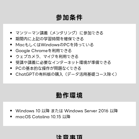
参加条件
マンツーマン講義（メンタリング）に参加できる
期間内に上記の学習時間を確保できる
MacもしくはWindowsのPCを持っている
Google Chromeを利用できる
ウェブカメラ、マイクを利用できる
受講や講義に必要なインターネット環境が準備できる
PCの基本的な操作が問題なくできる
ChatGPTの有料版の購入（データ活用基礎コース除く）
動作環境
Windows 10 以降 または Windows Server 2016 以降
macOS Catalina 10.15 以降
注意事項