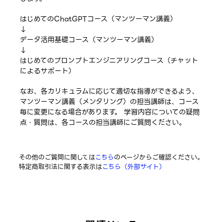
はじめてのChatGPTコース（マンツーマン講義）
↓
データ活用基礎コース（マンツーマン講義）
↓
はじめてのプロンプトエンジニアリングコース（チャット
によるサポート）
なお、各カリキュラムに応じて適切な指導ができるよう、
マンツーマン講義（メンタリング）の担当講師は、コース
毎に変更になる場合があります。 学習内容についての疑問
点・質問は、各コースの担当講師にご質問ください。
その他のご質問に関しては
こちら
のページからご確認ください。
特定商取引法に関する表示は
こちら（外部サイト）