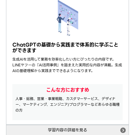
ChatGPTの基礎から実践まで体系的に学ぶこと
ができます
生成AIを活用して業務を効率化したい方にぴったりの内容です。
LINEヤフーの「AI活用事例」を踏まえた実用的な内容が満載。生成
AIの基礎理解から実践までできるようになります。
こんな方におすすめ
人事・総務、営業・事業戦略、カスタマーサービス、デザイナ
ー、マーケティング、エンジニア/プログラマーなどあらゆる職種
の方
学習内容の詳細を見る