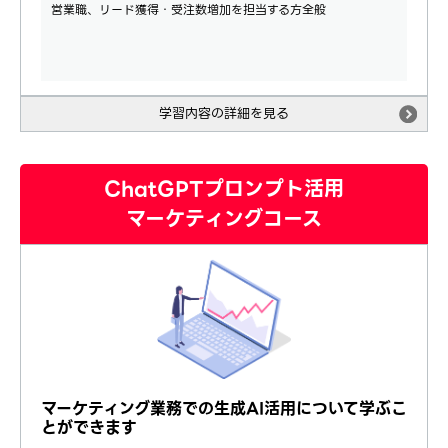
営業職、リード獲得・受注数増加を担当する方全般
学習内容の詳細を見る
ChatGPTプロンプト活用
マーケティングコース
マーケティング業務での生成AI活用について学ぶこ
とができます