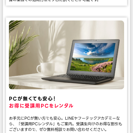
PCが無くても安心！
お得に受講用PCをレンタル
お手元にPCが無い方でも安心。LINEヤフーテックアカデミーな
ら、「受講用PCレンタル」もご案内。受講生向けのお得な割引も
ございますので、ぜひ無料相談でお問い合わせください。