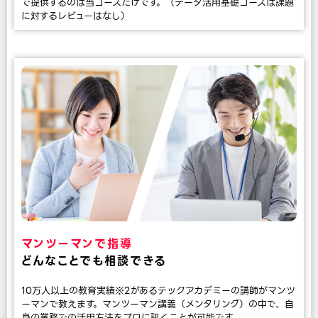
で提供するのは当コースだけです。（データ活用基礎コースは課題
に対するレビューはなし）
マンツーマンで指導
どんなことでも相談できる
10万人以上の教育実績※2があるテックアカデミーの講師がマンツ
ーマンで教えます。マンツーマン講義（メンタリング）の中で、自
身の業務での活用方法をプロに訊くことが可能です。