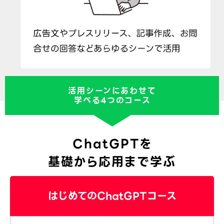
活用シーンにあわせて
学べる4つのコース
ChatGPTを
基礎から応用まで学ぶ
はじめてのChatGPTコース