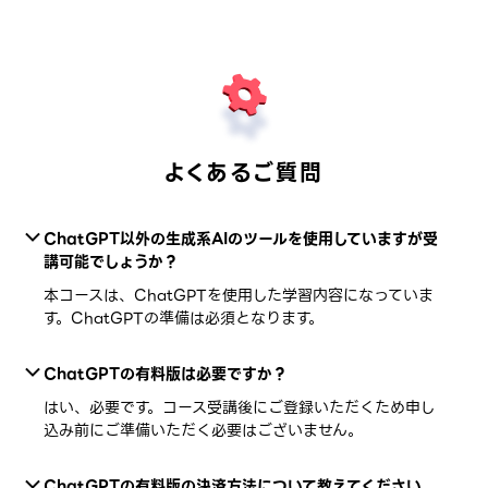
よくあるご質問
ChatGPT以外の生成系AIのツールを使用していますが受
講可能でしょうか？
本コースは、ChatGPTを使用した学習内容になっていま
す。ChatGPTの準備は必須となります。
ChatGPTの有料版は必要ですか？
はい、必要です。コース受講後にご登録いただくため申し
込み前にご準備いただく必要はございません。
ChatGPTの有料版の決済方法について教えてください