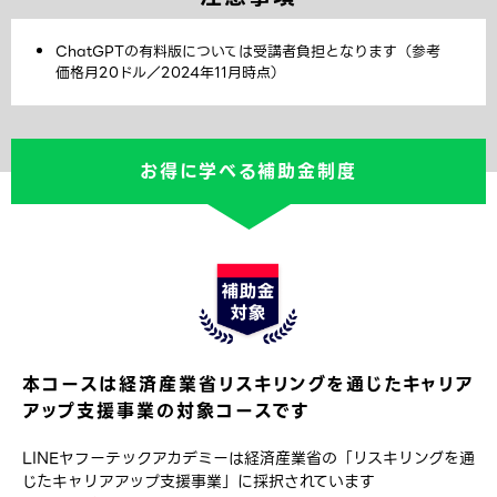
ChatGPTの有料版については受講者負担となります（参考
価格月20ドル／2024年11月時点）
お得に学べる補助金制度
本コースは経済産業省リスキリングを通じたキャリア
アップ支援事業の対象コースです
LINEヤフーテックアカデミーは経済産業省の「リスキリングを通
じたキャリアアップ支援事業」に採択されています