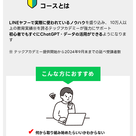
コースとは
LINEヤフーで実際に使われているノウハウ
を盛り込み、
10万人以
上の教育実績※を誇るテックアカデミーが強力にサポート
初心者でもすぐにChatGPT・データの活用ができる
ようになりま
す
※ テックアカデミー提供開始から2024年9月末までの延べ受講者数
こんな方におすすめ
何から取り組み始めたらいいかわからない