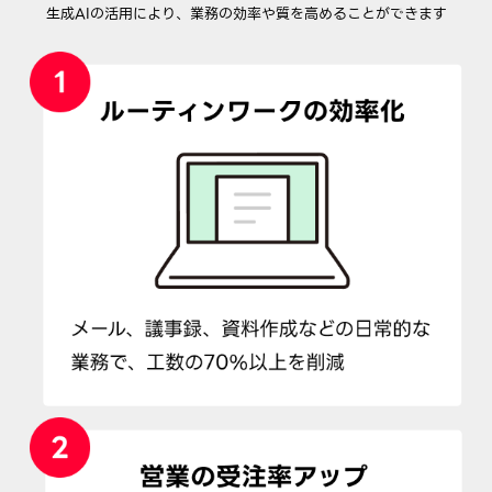
生成AIの活用により、業務の効率や質を高めることができます