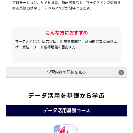
プロモーション、サイト改善、商品開発など、マーケティングのあら
ゆる業務の効率化・レベルアップが期待できます。
こんな方におすすめ
マーケティング、広告宣伝、新規事業開発、商品開発など売り上
げ・受注・リード獲得増強を目指す方
学習内容の詳細を見る
データ活用を基礎から学ぶ
データ活用基礎コース