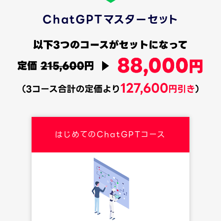
ChatGPTマスターセット
はじめてのChatGPTコース