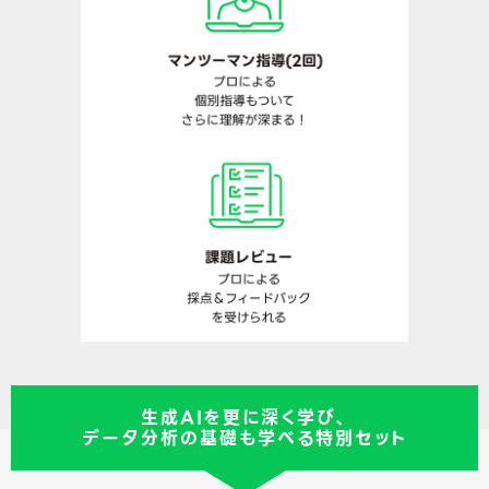
生成AIを更に深く学び、
データ分析の基礎も学べる特別セット