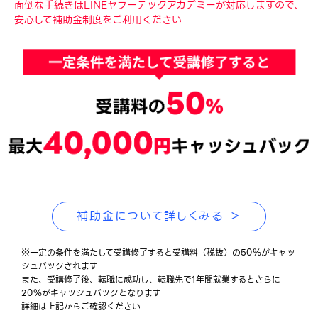
面倒な手続きはLINEヤフーテックアカデミーが対応しますので、
安心して補助金制度をご利用ください
補助金について詳しくみる ＞
※一定の条件を満たして受講修了すると受講料（税抜）の50％がキャッ
シュバックされます
また、受講修了後、転職に成功し、転職先で1年間就業するとさらに
20％がキャッシュバックとなります
詳細は上記からご確認ください