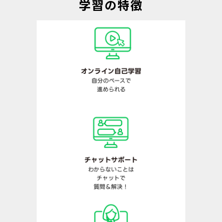
学習の特徴