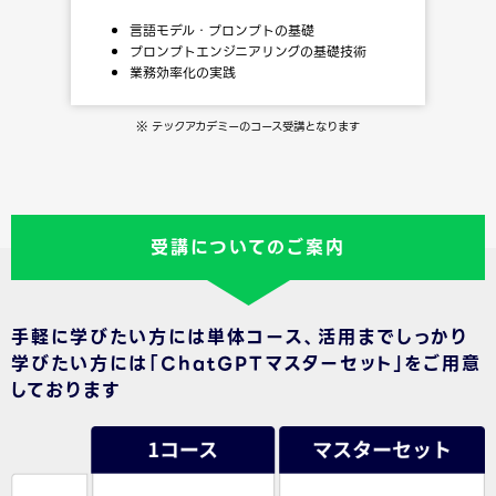
言語モデル・プロンプトの基礎
プロンプトエンジニアリングの基礎技術
業務効率化の実践
※ テックアカデミーのコース受講となります
受講についてのご案内
手軽に学びたい方には単体コース、活用までしっかり
学びたい方には「ChatGPTマスターセット」をご用意
しております