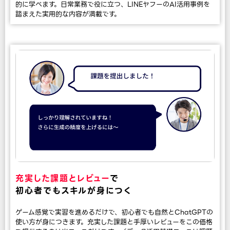
的に学べます。日常業務で役に立つ、LINEヤフーのAI活用事例を
踏まえた実用的な内容が満載です。
充実した課題とレビュー
で
初心者でもスキルが身につく
ゲーム感覚で実習を進めるだけで、初心者でも自然とChatGPTの
使い方が身につきます。充実した課題と手厚いレビューをこの価格