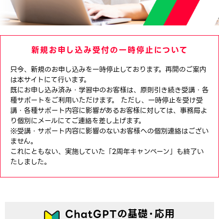
新規お申し込み受付の一時停止について
只今、新規のお申し込みを一時停止しております。再開のご案内
は本サイトにて行います。
既にお申し込み済み・学習中のお客様は、原則引き続き受講・各
種サポートをご利用いただけます。 ただし、一時停止を受け受
講・各種サポート内容に影響があるお客様に対しては、事務局よ
り個別にメールにてご連絡を差し上げます。
※受講・サポート内容に影響のないお客様への個別連絡はござい
ません。
これにともない、実施していた「2周年キャンペーン」も終了い
たしました。
ChatGPTの基礎・応用