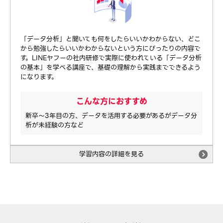
「データ分析」と聞いても何をしたらいいかわからない、どこ
から勉強したらいいかわからないという方にぴったりの内容で
す。LINEヤフーの社内研修で実際に使われている「データ分析
の基本」を学べる講座で、基礎の理解から実践までできるよう
になります。
こんな方におすすめ
新卒〜3年目の方、データを活用する必要があるがデータ分
析が未経験の方など
学習内容の詳細を見る